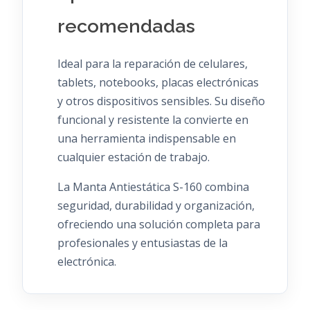
recomendadas
Ideal para la reparación de celulares,
tablets, notebooks, placas electrónicas
y otros dispositivos sensibles.
Su diseño
funcional y resistente la convierte en
una herramienta indispensable en
cualquier estación de trabajo.
La Manta Antiestática S-160 combina
seguridad, durabilidad y organización,
ofreciendo una solución completa para
profesionales y entusiastas de la
electrónica.