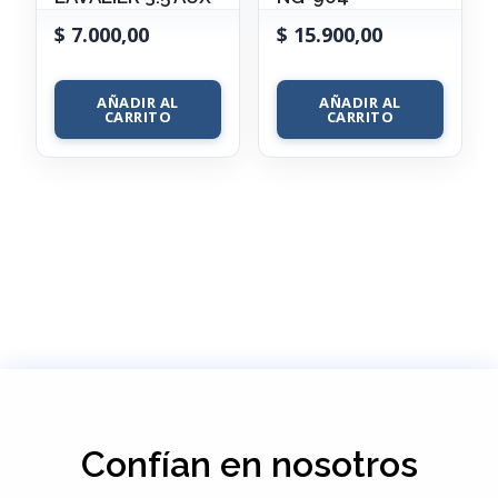
$
7.000,00
$
15.900,00
AÑADIR AL
AÑADIR AL
CARRITO
CARRITO
Confían en nosotros