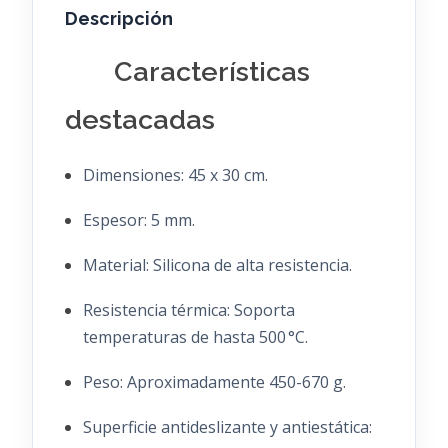
Descripción
Características
destacadas
Dimensiones:
45 x 30 cm.
Espesor:
5 mm.
Material:
Silicona de alta resistencia.
Resistencia térmica:
Soporta
temperaturas de hasta 500 °C.
Peso:
Aproximadamente 450-670 g.
Superficie antideslizante y antiestática: