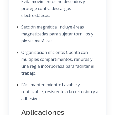
Evita movimientos no deseados y
protege contra descargas
electrostáticas.
Sección magnética:
Incluye áreas
magnetizadas para sujetar tornillos y
piezas metálicas.
Organización eficiente:
Cuenta con
múltiples compartimentos, ranuras y
una regla incorporada para facilitar el
trabajo.
Fácil mantenimiento:
Lavable y
reutilizable, resistente a la corrosión y a
adhesivos
Aplicaciones