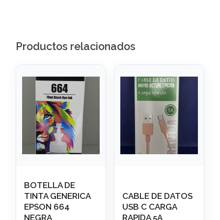
Productos relacionados
BOTELLA DE
TINTA GENERICA
CABLE DE DATOS
EPSON 664
USB C CARGA
NEGRA
RAPIDA 5A