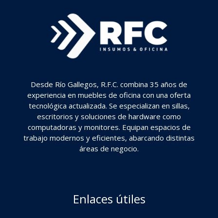
Desde Río Gallegos, R.F.C. combina 35 años de
experiencia en muebles de oficina con una oferta
tecnológica actualizada. Se especializan en sillas,
escritorios y soluciones de hardware como
computadoras y monitores. Equipan espacios de
trabajo modernos y eficientes, abarcando distintas
áreas de negocio.
Enlaces útiles