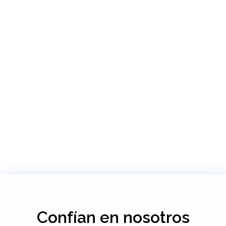
Confían en nosotros