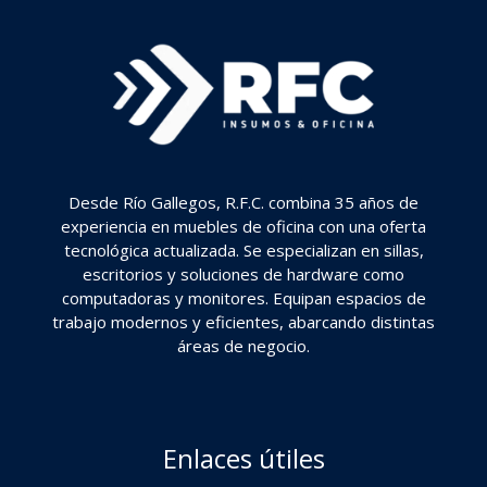
Desde Río Gallegos, R.F.C. combina 35 años de
experiencia en muebles de oficina con una oferta
tecnológica actualizada. Se especializan en sillas,
escritorios y soluciones de hardware como
computadoras y monitores. Equipan espacios de
trabajo modernos y eficientes, abarcando distintas
áreas de negocio.
Enlaces útiles