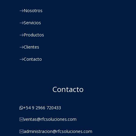
Nosotros
Servicios
Productos
Clientes
Contacto
Contacto
+54 9 2966 720433
ventas@rfcsoluciones.com
administracion@rfcsoluciones.com