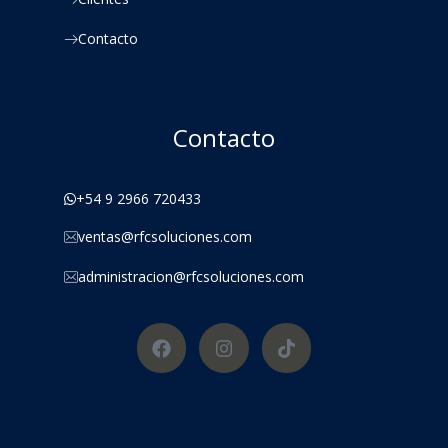
Contacto
Contacto
+54 9 2966 720433
ventas@rfcsoluciones.com
administracion@rfcsoluciones.com