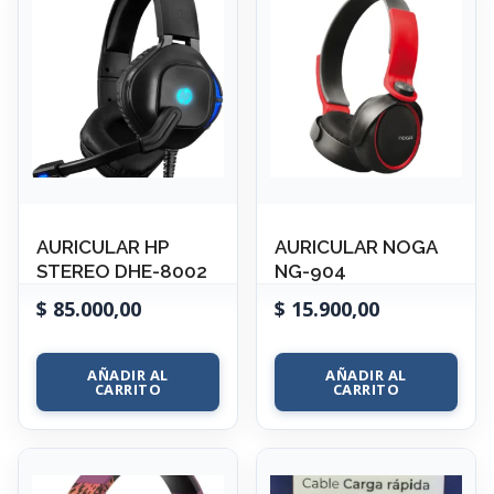
AURICULAR HP
AURICULAR NOGA
STEREO DHE-8002
NG-904
$
85.000,00
$
15.900,00
AÑADIR AL
AÑADIR AL
CARRITO
CARRITO