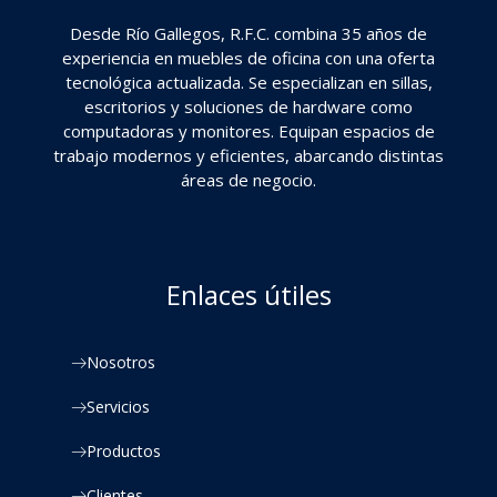
Desde Río Gallegos, R.F.C. combina 35 años de
experiencia en muebles de oficina con una oferta
tecnológica actualizada. Se especializan en sillas,
escritorios y soluciones de hardware como
computadoras y monitores. Equipan espacios de
trabajo modernos y eficientes, abarcando distintas
áreas de negocio.
Enlaces útiles
Nosotros
Servicios
Productos
Clientes