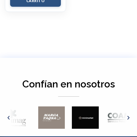
CARRITO
Confían en nosotros