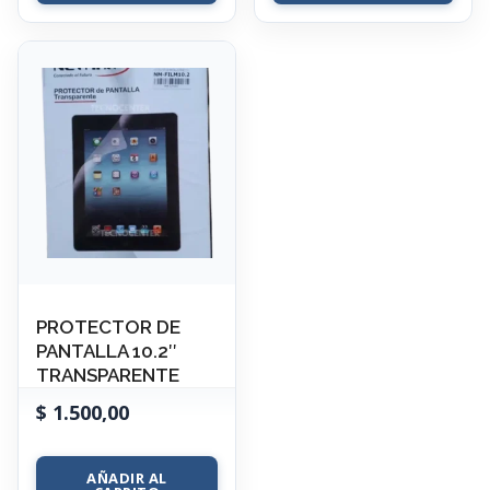
PROTECTOR DE
PANTALLA 10.2″
TRANSPARENTE
$
1.500,00
AÑADIR AL