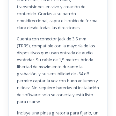
transmisiones en vivo y creación de
contenido. Gracias a su patrón
omnidireccional, capta el sonido de forma
clara desde todas las direcciones.
Cuenta con conector jack de 3,5 mm
(TRRS), compatible con la mayoría de los
dispositivos que usan entrada de audio
estándar. Su cable de 1,5 metros brinda
libertad de movimiento durante la
grabación, y su sensibilidad de -34 dB
permite captar la voz con buen volumen y
nitidez. No requiere baterías ni instalación
de software: solo se conecta y está listo
para usarse.
Incluye una pinza giratoria para fijarlo, un