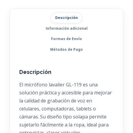
Descripción
Información adicional
Formas de Envío
Métodos de Pago
Descripción
El micrófono lavalier GL-119 es una
solución práctica y accesible para mejorar
la calidad de grabación de voz en
celulares, computadoras, tablets o
cámaras. Su diseño tipo solapa permite
sujetarlo fácilmente a la ropa, ideal para
entrevistas, clases virtuales,