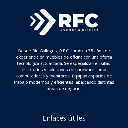
Desde Río Gallegos, R.F.C. combina 35 años de
experiencia en muebles de oficina con una oferta
tecnológica actualizada. Se especializan en sillas,
escritorios y soluciones de hardware como
computadoras y monitores. Equipan espacios de
trabajo modernos y eficientes, abarcando distintas
áreas de negocio.
Enlaces útiles