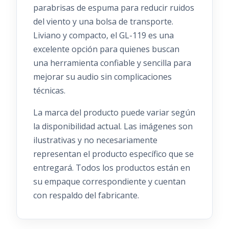
parabrisas de espuma para reducir ruidos
del viento y una bolsa de transporte.
Liviano y compacto, el GL-119 es una
excelente opción para quienes buscan
una herramienta confiable y sencilla para
mejorar su audio sin complicaciones
técnicas.
La marca del producto puede variar según
la disponibilidad actual. Las imágenes son
ilustrativas y no necesariamente
representan el producto específico que se
entregará. Todos los productos están en
su empaque correspondiente y cuentan
con respaldo del fabricante.