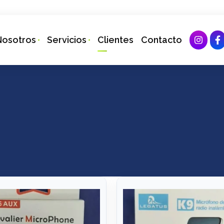
Nosotros
Servicios
Clientes
Contacto