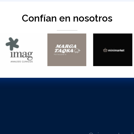
Confían en nosotros