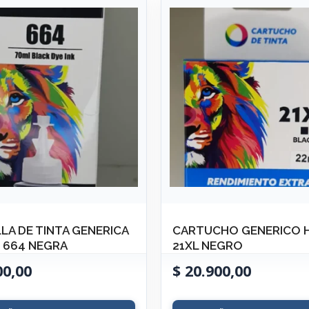
LA DE TINTA GENERICA
CARTUCHO GENERICO 
 664 NEGRA
21XL NEGRO
00,00
$
20.900,00