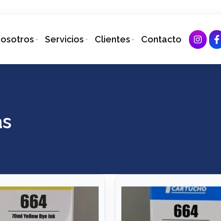
osotros
Servicios
Clientes
Contacto
as