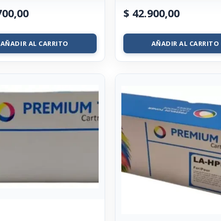
700,00
$
42.900,00
AÑADIR AL CARRITO
AÑADIR AL CARRITO