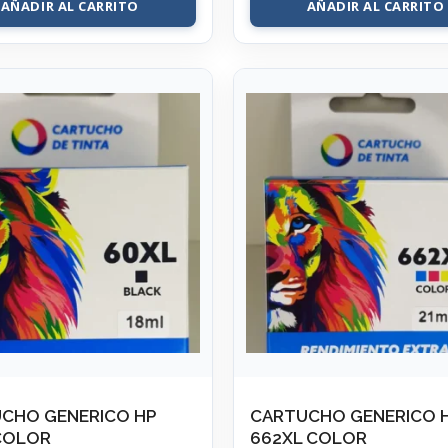
AÑADIR AL CARRITO
AÑADIR AL CARRITO
CHO GENERICO HP
CARTUCHO GENERICO 
COLOR
662XL COLOR