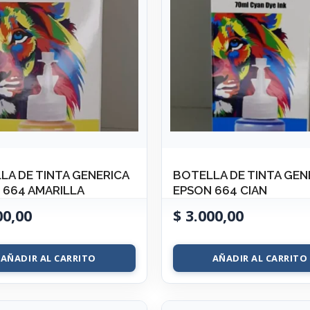
LA DE TINTA GENERICA
BOTELLA DE TINTA GEN
 664 AMARILLA
EPSON 664 CIAN
00,00
$
3.000,00
AÑADIR AL CARRITO
AÑADIR AL CARRITO