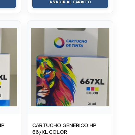
AÑADIR AL CARRITO
HP
CARTUCHO GENERICO HP
667XL COLOR