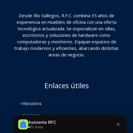
Desde Río Gallegos, R.F.C. combina 35 años de
experiencia en muebles de oficina con una oferta
tecnológica actualizada. Se especializan en sillas,
escritorios y soluciones de hardware como
computadoras y monitores. Equipan espacios de
trabajo modernos y eficientes, abarcando distintas
áreas de negocio.
Enlaces útiles
Nosotros
Servicios
Productos