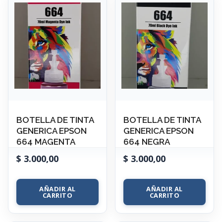
BOTELLA DE TINTA
BOTELLA DE TINTA
GENERICA EPSON
GENERICA EPSON
664 MAGENTA
664 NEGRA
$
3.000,00
$
3.000,00
AÑADIR AL
AÑADIR AL
CARRITO
CARRITO