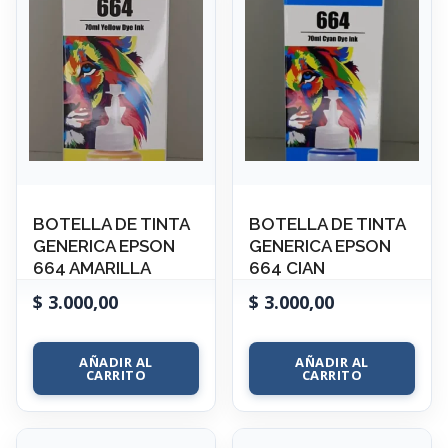
BOTELLA DE TINTA
BOTELLA DE TINTA
GENERICA EPSON
GENERICA EPSON
664 AMARILLA
664 CIAN
$
3.000,00
$
3.000,00
AÑADIR AL
AÑADIR AL
CARRITO
CARRITO