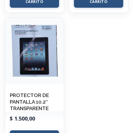
CARRITO
CARRITO
PROTECTOR DE
PANTALLA 10.2″
TRANSPARENTE
$
1.500,00