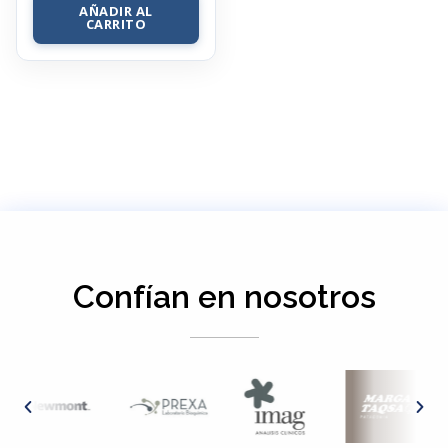
AÑADIR AL
CARRITO
Confían en nosotros