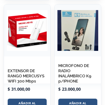
MICROFONO DE
EXTENSOR DE
RADIO
RANGO MERCUSYS
INALÁMBRICO K9
WIFI 300 Mbps
p/IPHONE
$
31.000,00
$
23.000,00
AÑADIR AL
AÑADIR AL