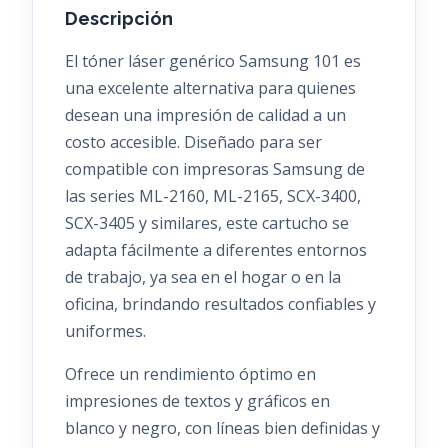
Descripción
El tóner láser genérico Samsung 101 es
una excelente alternativa para quienes
desean una impresión de calidad a un
costo accesible. Diseñado para ser
compatible con impresoras Samsung de
las series ML-2160, ML-2165, SCX-3400,
SCX-3405 y similares, este cartucho se
adapta fácilmente a diferentes entornos
de trabajo, ya sea en el hogar o en la
oficina, brindando resultados confiables y
uniformes.
Ofrece un rendimiento óptimo en
impresiones de textos y gráficos en
blanco y negro, con líneas bien definidas y