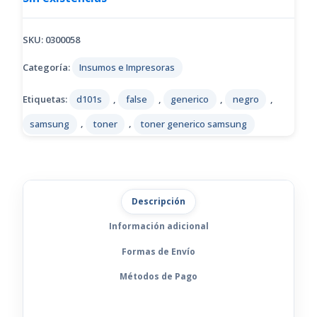
SKU:
0300058
Categoría:
Insumos e Impresoras
Etiquetas:
d101s
,
false
,
generico
,
negro
,
samsung
,
toner
,
toner generico samsung
Descripción
Información adicional
Formas de Envío
Métodos de Pago