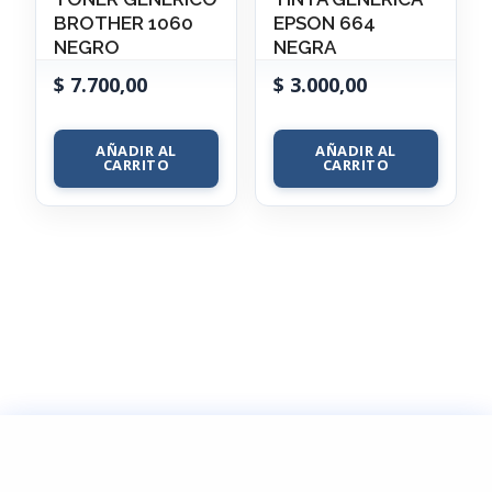
BROTHER 1060
EPSON 664
NEGRO
NEGRA
$
7.700,00
$
3.000,00
AÑADIR AL
AÑADIR AL
CARRITO
CARRITO