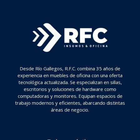
Desde Río Gallegos, R.F.C. combina 35 años de
experiencia en muebles de oficina con una oferta
tecnológica actualizada. Se especializan en sillas,
escritorios y soluciones de hardware como
computadoras y monitores. Equipan espacios de
trabajo modernos y eficientes, abarcando distintas
áreas de negocio.