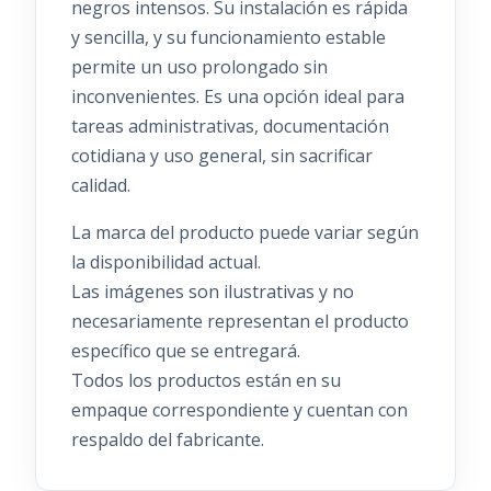
negros intensos. Su instalación es rápida
y sencilla, y su funcionamiento estable
permite un uso prolongado sin
inconvenientes. Es una opción ideal para
tareas administrativas, documentación
cotidiana y uso general, sin sacrificar
calidad.
La marca del producto puede variar según
la disponibilidad actual.
Las imágenes son ilustrativas y no
necesariamente representan el producto
específico que se entregará.
Todos los productos están en su
empaque correspondiente y cuentan con
respaldo del fabricante.