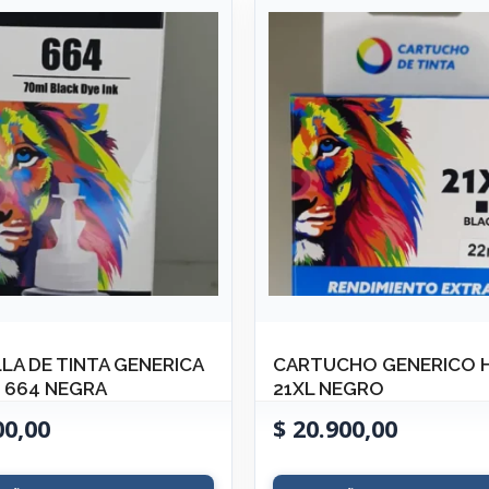
LA DE TINTA GENERICA
CARTUCHO GENERICO 
 664 NEGRA
21XL NEGRO
00,00
$
20.900,00