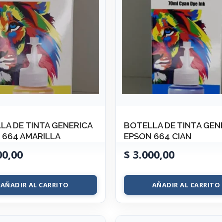
LA DE TINTA GENERICA
BOTELLA DE TINTA GEN
 664 AMARILLA
EPSON 664 CIAN
00,00
$
3.000,00
AÑADIR AL CARRITO
AÑADIR AL CARRITO