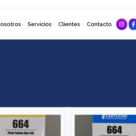
osotros
Servicios
Clientes
Contacto