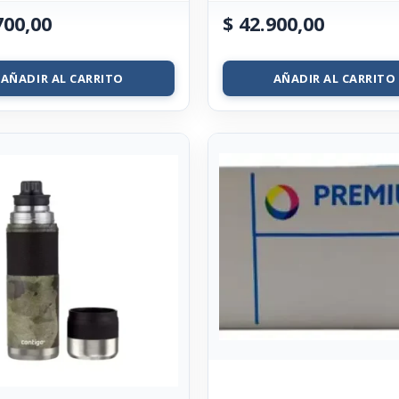
700,00
$
42.900,00
AÑADIR AL CARRITO
AÑADIR AL CARRITO