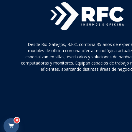
Desde Río Gallegos, R.F.C. combina 35 años de experi
muebles de oficina con una oferta tecnológica actuali
especializan en sillas, escritorios y soluciones de hard
computadoras y monitores. Equipan espacios de trabajo
eficientes, abarcando distintas áreas de negocio
0