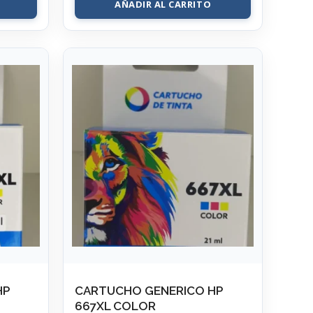
AÑADIR AL CARRITO
HP
CARTUCHO GENERICO HP
667XL COLOR