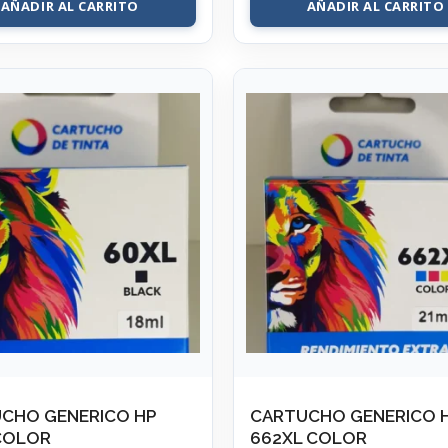
AÑADIR AL CARRITO
AÑADIR AL CARRITO
CHO GENERICO HP
CARTUCHO GENERICO 
COLOR
662XL COLOR