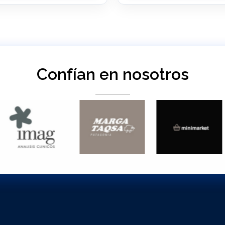
Confían en nosotros