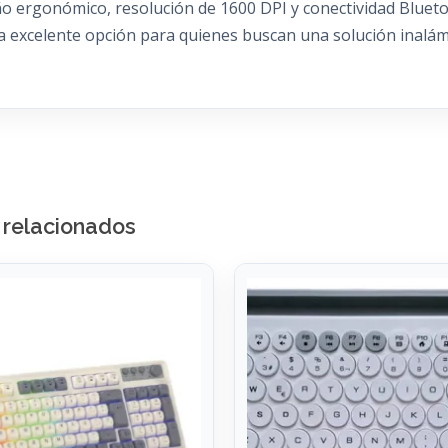
ergonómico, resolución de 1600 DPI y conectividad Bluetoo
excelente opción para quienes buscan una solución inalámbr
 relacionados