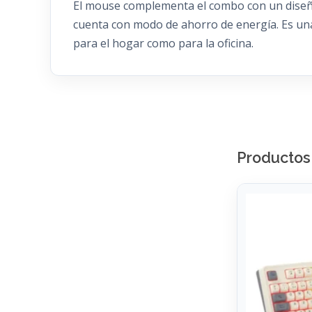
El mouse complementa el combo con un diseño 
cuenta con modo de ahorro de energía. Es una 
para el hogar como para la oficina.
Productos