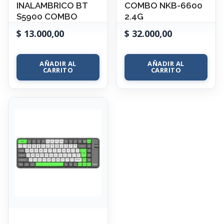
INALAMBRICO BT
COMBO NKB-6600
S5900 COMBO
2.4G
$
13.000,00
$
32.000,00
AÑADIR AL
AÑADIR AL
CARRITO
CARRITO