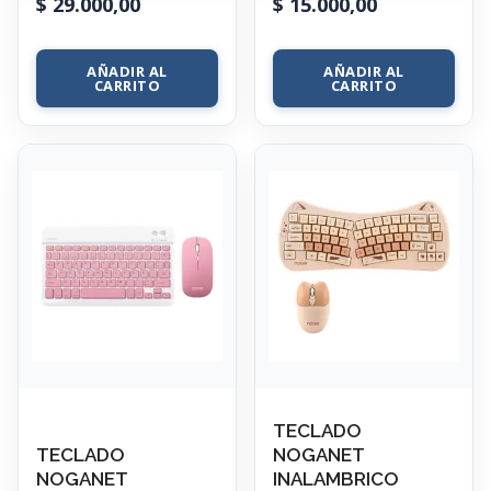
$
29.000,00
$
15.000,00
AÑADIR AL
AÑADIR AL
CARRITO
CARRITO
TECLADO
TECLADO
NOGANET
NOGANET
INALAMBRICO