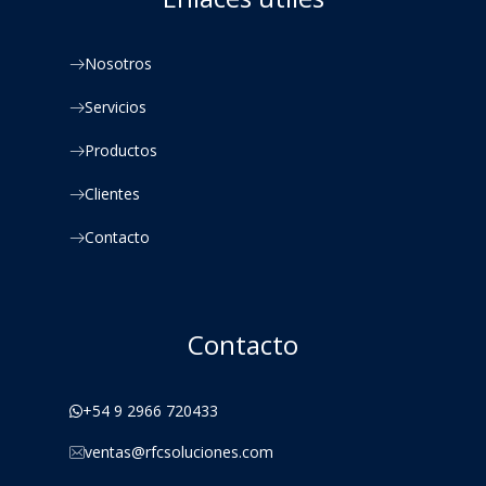
Nosotros
Servicios
Productos
Clientes
Contacto
Contacto
+54 9 2966 720433
ventas@rfcsoluciones.com