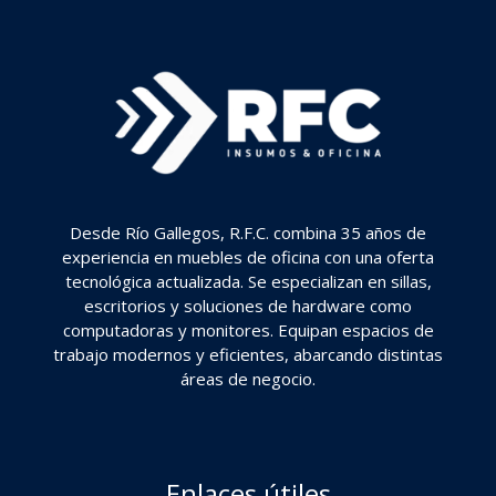
Desde Río Gallegos, R.F.C. combina 35 años de
experiencia en muebles de oficina con una oferta
tecnológica actualizada. Se especializan en sillas,
escritorios y soluciones de hardware como
computadoras y monitores. Equipan espacios de
trabajo modernos y eficientes, abarcando distintas
áreas de negocio.
Enlaces útiles