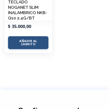
TECLADO
NOGANET SLIM
INALAMBRICO NKB-
Q10 2.4G/BT
$
35.000,00
AÑADIR AL
CARRITO