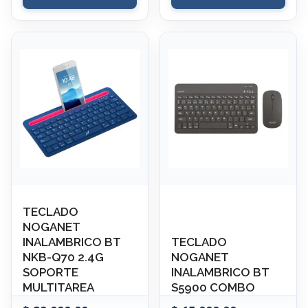
TECLADO
NOGANET
INALAMBRICO BT
TECLADO
NKB-Q70 2.4G
NOGANET
SOPORTE
INALAMBRICO BT
MULTITAREA
S5900 COMBO