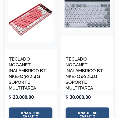
TECLADO
TECLADO
NOGANET
NOGANET
INALAMBRICO BT
INALAMBRICO BT
NKB-Q30 2.4G
NKB-Q40 2.4G
SOPORTE
SOPORTE
MULTITAREA
MULTITAREA
$
23.000,00
$
30.000,00
AÑADIR AL
AÑADIR AL
CARRITO
CARRITO