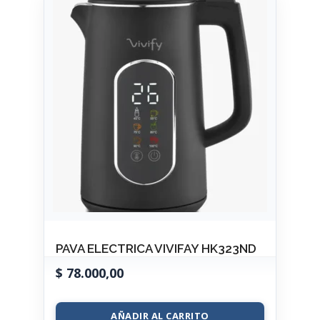
PAVA ELECTRICA VIVIFAY HK323ND
$
78.000,00
AÑADIR AL CARRITO