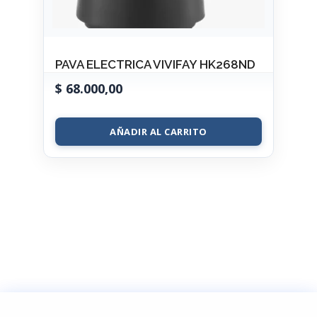
PAVA ELECTRICA VIVIFAY HK268ND
$
68.000,00
AÑADIR AL CARRITO