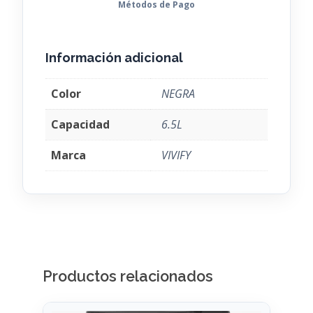
Métodos de Pago
Información adicional
Color
NEGRA
Capacidad
6.5L
Marca
VIVIFY
Productos relacionados