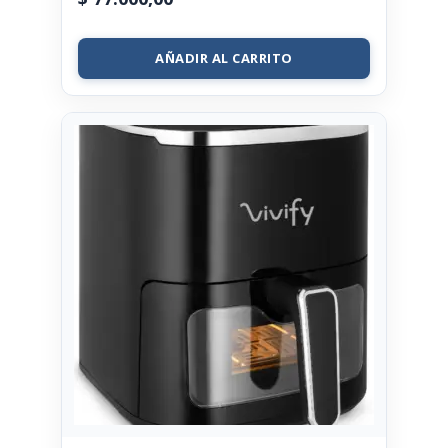
AÑADIR AL CARRITO