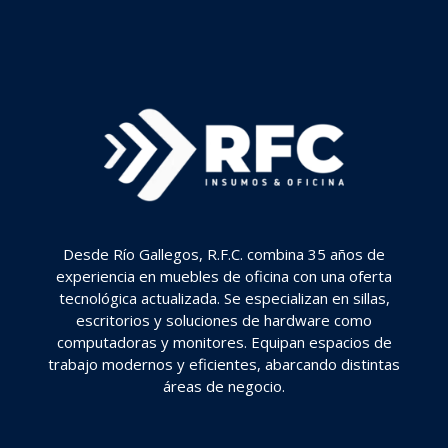
Desde Río Gallegos, R.F.C. combina 35 años de
experiencia en muebles de oficina con una oferta
tecnológica actualizada. Se especializan en sillas,
escritorios y soluciones de hardware como
computadoras y monitores. Equipan espacios de
trabajo modernos y eficientes, abarcando distintas
áreas de negocio.