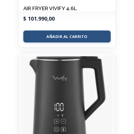
AIR FRYER VIVIFY 4.6L
$
101.990,00
AÑADIR AL CARRITO