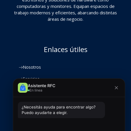
computadoras y monitores. Equipan espacios de
trabajo modernos y eficientes, abarcando distintas
áreas de negocio.
Enlaces útiles
Nosotros
Servicios
Productos
Clientes
Contacto