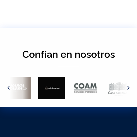
Confían en nosotros