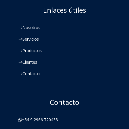
Enlaces útiles
Nosotros
Servicios
Productos
Clientes
Contacto
Contacto
+54 9 2966 720433