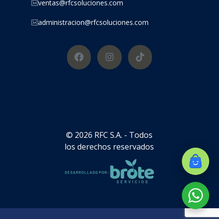
ventas@rfcsoluciones.com
administracion@rfcsoluciones.com
© 2026 RFC S.A. - Todos
los derechos reservados