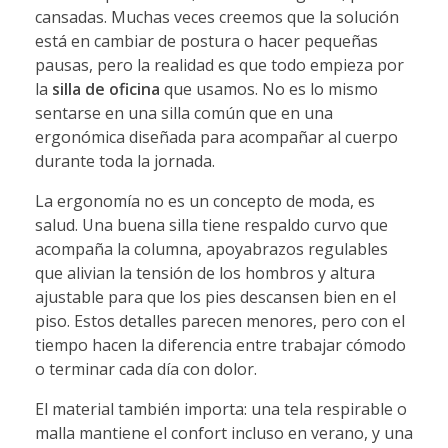
cansadas. Muchas veces creemos que la solución
está en cambiar de postura o hacer pequeñas
pausas, pero la realidad es que todo empieza por
la
silla de oficina
que usamos. No es lo mismo
sentarse en una silla común que en una
ergonómica diseñada para acompañar al cuerpo
durante toda la jornada.
La ergonomía no es un concepto de moda, es
salud. Una buena silla tiene respaldo curvo que
acompaña la columna, apoyabrazos regulables
que alivian la tensión de los hombros y altura
ajustable para que los pies descansen bien en el
piso. Estos detalles parecen menores, pero con el
tiempo hacen la diferencia entre trabajar cómodo
o terminar cada día con dolor.
El material también importa: una tela respirable o
malla mantiene el confort incluso en verano, y una