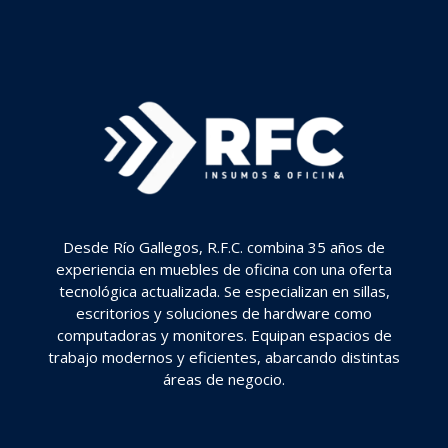
Desde Río Gallegos, R.F.C. combina 35 años de
experiencia en muebles de oficina con una oferta
tecnológica actualizada. Se especializan en sillas,
escritorios y soluciones de hardware como
computadoras y monitores. Equipan espacios de
trabajo modernos y eficientes, abarcando distintas
áreas de negocio.