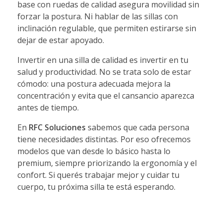
base con ruedas de calidad asegura movilidad sin
forzar la postura. Ni hablar de las sillas con
inclinación regulable, que permiten estirarse sin
dejar de estar apoyado.
Invertir en una silla de calidad es invertir en tu
salud y productividad. No se trata solo de estar
cómodo: una postura adecuada mejora la
concentración y evita que el cansancio aparezca
antes de tiempo.
En
RFC Soluciones
sabemos que cada persona
tiene necesidades distintas. Por eso ofrecemos
modelos que van desde lo básico hasta lo
premium, siempre priorizando la ergonomía y el
confort. Si querés trabajar mejor y cuidar tu
cuerpo, tu próxima silla te está esperando.