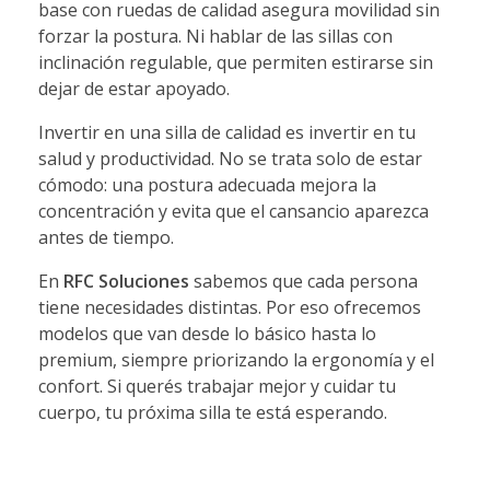
base con ruedas de calidad asegura movilidad sin
forzar la postura. Ni hablar de las sillas con
inclinación regulable, que permiten estirarse sin
dejar de estar apoyado.
Invertir en una silla de calidad es invertir en tu
salud y productividad. No se trata solo de estar
cómodo: una postura adecuada mejora la
concentración y evita que el cansancio aparezca
antes de tiempo.
En
RFC Soluciones
sabemos que cada persona
tiene necesidades distintas. Por eso ofrecemos
modelos que van desde lo básico hasta lo
premium, siempre priorizando la ergonomía y el
confort. Si querés trabajar mejor y cuidar tu
cuerpo, tu próxima silla te está esperando.