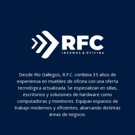
Desde Río Gallegos, R.F.C. combina 35 años de
experiencia en muebles de oficina con una oferta
tecnológica actualizada. Se especializan en sillas,
escritorios y soluciones de hardware como
computadoras y monitores. Equipan espacios de
trabajo modernos y eficientes, abarcando distintas
áreas de negocio.