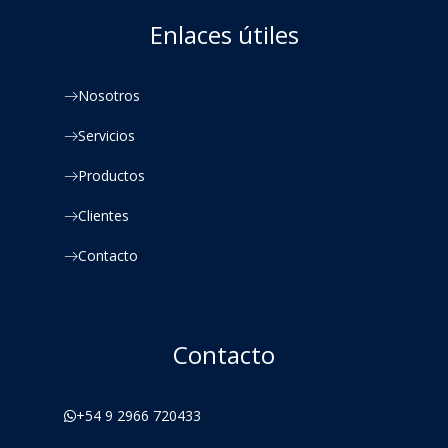
Enlaces útiles
Nosotros
Servicios
Productos
Clientes
Contacto
Contacto
+54 9 2966 720433