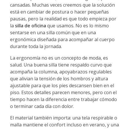
cansadas. Muchas veces creemos que la solución
está en cambiar de postura o hacer pequeñas
pausas, pero la realidad es que todo empieza por
la
silla de oficina
que usamos. No es lo mismo
sentarse en una silla común que en una
ergonómica diseñada para acompañar al cuerpo
durante toda la jornada.
La ergonomía no es un concepto de moda, es
salud. Una buena silla tiene respaldo curvo que
acompaña la columna, apoyabrazos regulables
que alivian la tensión de los hombros y altura
ajustable para que los pies descansen bien en el
piso. Estos detalles parecen menores, pero con el
tiempo hacen la diferencia entre trabajar cómodo
o terminar cada día con dolor.
El material también importa: una tela respirable o
malla mantiene el confort incluso en verano, y una