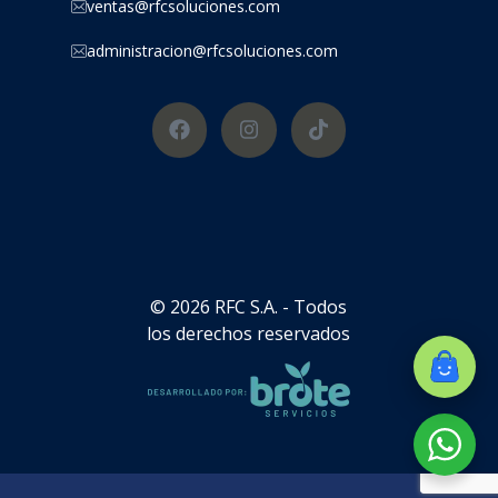
ventas@rfcsoluciones.com
administracion@rfcsoluciones.com
© 2026 RFC S.A. - Todos
los derechos reservados