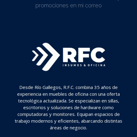
promociones en mi correo
Desde Río Gallegos, R.F.C. combina 35 años de
experiencia en muebles de oficina con una oferta
tecnológica actualizada. Se especializan en sillas,
escritorios y soluciones de hardware como
computadoras y monitores. Equipan espacios de
trabajo modernos y eficientes, abarcando distintas
áreas de negocio.