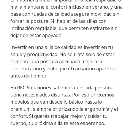
malla mantiene el confort incluso en verano, y una
base con ruedas de calidad asegura movilidad sin
forzar la postura. Ni hablar de las sillas con
inclinación regulable, que permiten estirarse sin
dejar de estar apoyado.
Invertir en una silla de calidad es invertir en tu
salud y productividad. No se trata solo de estar
cómodo: una postura adecuada mejora la
concentración y evita que el cansancio aparezca
antes de tiempo.
En
RFC Soluciones
sabemos que cada persona
tiene necesidades distintas. Por eso ofrecemos
modelos que van desde lo básico hasta lo
premium, siempre priorizando la ergonomía y el
confort. Si querés trabajar mejor y cuidar tu
cuerpo, tu próxima silla te está esperando.