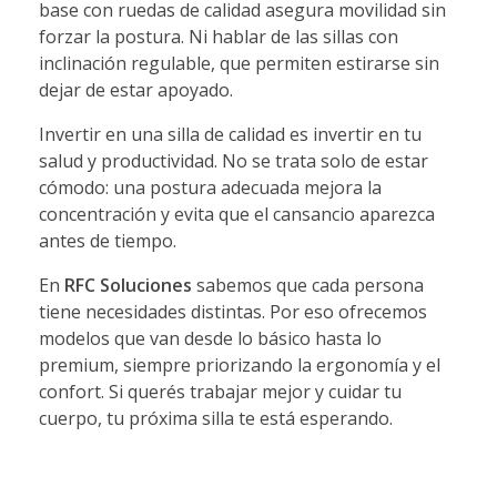
base con ruedas de calidad asegura movilidad sin
forzar la postura. Ni hablar de las sillas con
inclinación regulable, que permiten estirarse sin
dejar de estar apoyado.
Invertir en una silla de calidad es invertir en tu
salud y productividad. No se trata solo de estar
cómodo: una postura adecuada mejora la
concentración y evita que el cansancio aparezca
antes de tiempo.
En
RFC Soluciones
sabemos que cada persona
tiene necesidades distintas. Por eso ofrecemos
modelos que van desde lo básico hasta lo
premium, siempre priorizando la ergonomía y el
confort. Si querés trabajar mejor y cuidar tu
cuerpo, tu próxima silla te está esperando.