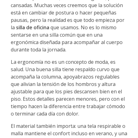
cansadas. Muchas veces creemos que la solución
está en cambiar de postura o hacer pequeñas
pausas, pero la realidad es que todo empieza por
la
silla de oficina
que usamos. No es lo mismo
sentarse en una silla común que en una
ergonómica diseñada para acompañar al cuerpo
durante toda la jornada.
La ergonomía no es un concepto de moda, es
salud. Una buena silla tiene respaldo curvo que
acompaña la columna, apoyabrazos regulables
que alivian la tensión de los hombros y altura
ajustable para que los pies descansen bien en el
piso. Estos detalles parecen menores, pero con el
tiempo hacen la diferencia entre trabajar cómodo
o terminar cada día con dolor.
El material también importa: una tela respirable o
malla mantiene el confort incluso en verano, y una