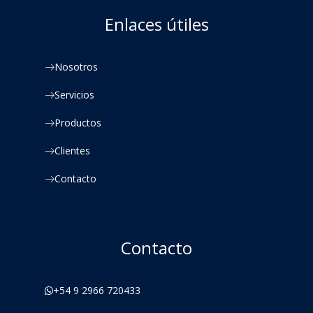
Enlaces útiles
Nosotros
Servicios
Productos
Clientes
Contacto
Contacto
+54 9 2966 720433