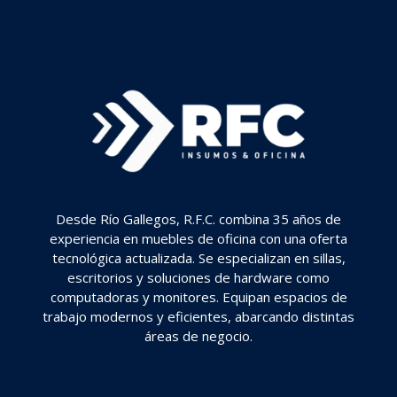
Desde Río Gallegos, R.F.C. combina 35 años de
experiencia en muebles de oficina con una oferta
tecnológica actualizada. Se especializan en sillas,
escritorios y soluciones de hardware como
computadoras y monitores. Equipan espacios de
trabajo modernos y eficientes, abarcando distintas
áreas de negocio.