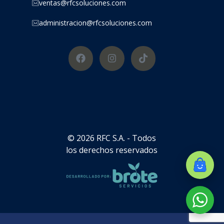
ventas@rfcsoluciones.com
administracion@rfcsoluciones.com
© 2026 RFC S.A. - Todos
los derechos reservados