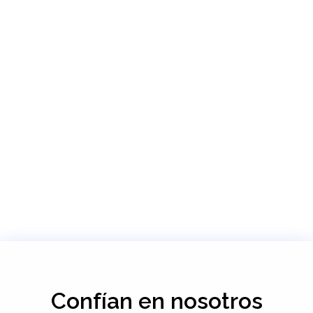
Confían en nosotros