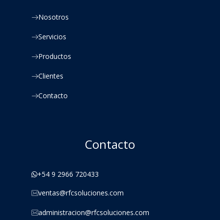
Nosotros
Servicios
Productos
Clientes
Contacto
Contacto
+54 9 2966 720433
ventas@rfcsoluciones.com
administracion@rfcsoluciones.com