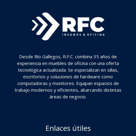
Desde Río Gallegos, R.F.C. combina 35 años de
experiencia en muebles de oficina con una oferta
tecnológica actualizada. Se especializan en sillas,
escritorios y soluciones de hardware como
computadoras y monitores. Equipan espacios de
trabajo modernos y eficientes, abarcando distintas
áreas de negocio.
Enlaces útiles