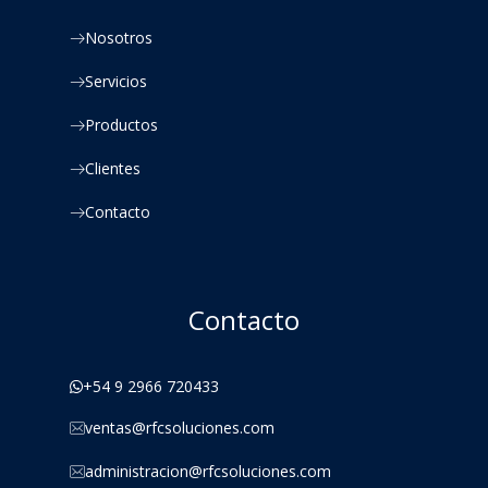
Nosotros
Servicios
Productos
Clientes
Contacto
Contacto
+54 9 2966 720433
ventas@rfcsoluciones.com
administracion@rfcsoluciones.com