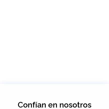
Confían en nosotros