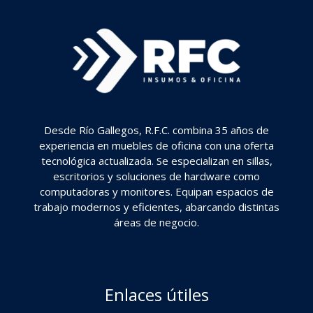
Desde Río Gallegos, R.F.C. combina 35 años de
experiencia en muebles de oficina con una oferta
tecnológica actualizada. Se especializan en sillas,
escritorios y soluciones de hardware como
computadoras y monitores. Equipan espacios de
trabajo modernos y eficientes, abarcando distintas
áreas de negocio.
Enlaces útiles