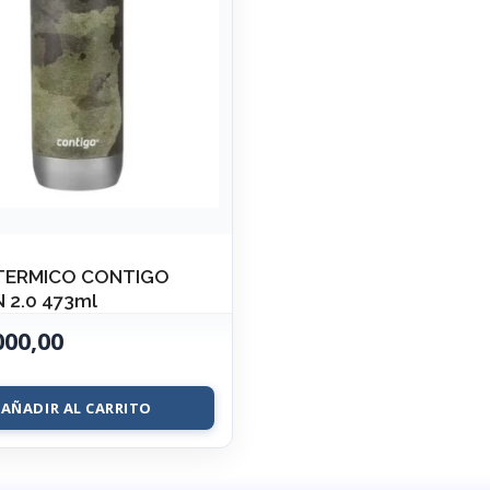
TERMICO CONTIGO
 2.0 473ml
000,00
AÑADIR AL CARRITO