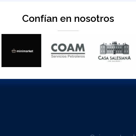
Confían en nosotros