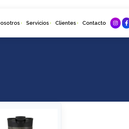
osotros
Servicios
Clientes
Contacto