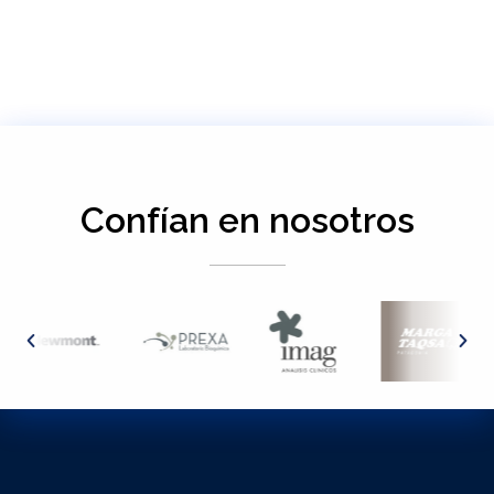
Confían en nosotros