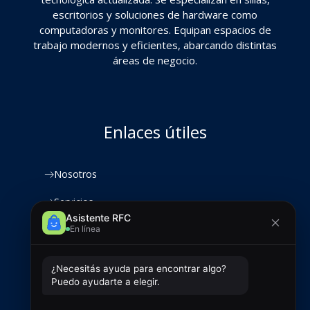
escritorios y soluciones de hardware como
computadoras y monitores. Equipan espacios de
trabajo modernos y eficientes, abarcando distintas
áreas de negocio.
Enlaces útiles
Nosotros
Servicios
Productos
Clientes
Contacto