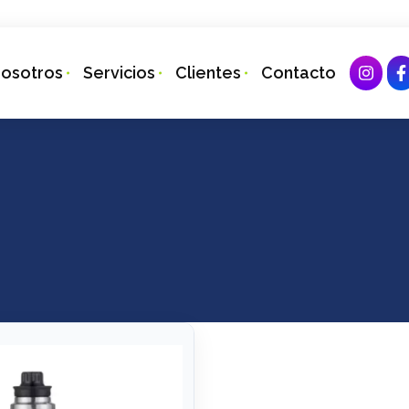
osotros
Servicios
Clientes
Contacto