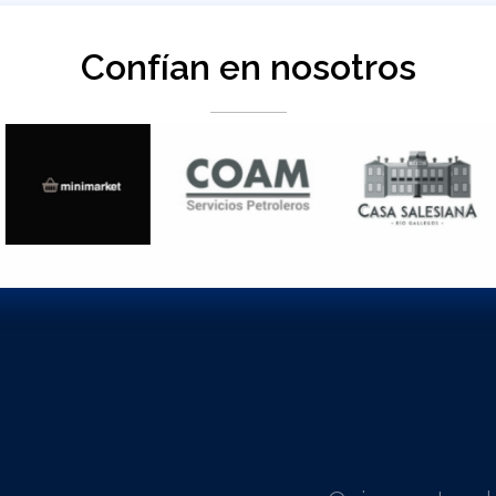
Confían en nosotros