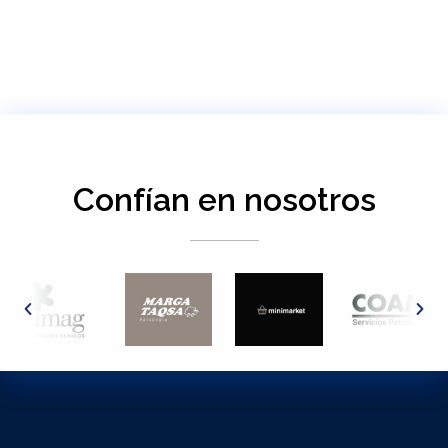
Confían en nosotros