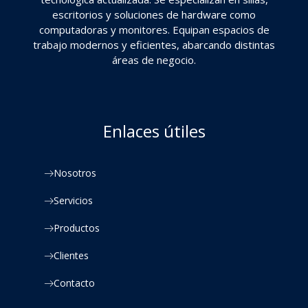
escritorios y soluciones de hardware como
computadoras y monitores. Equipan espacios de
trabajo modernos y eficientes, abarcando distintas
áreas de negocio.
Enlaces útiles
Nosotros
Servicios
Productos
Clientes
Contacto