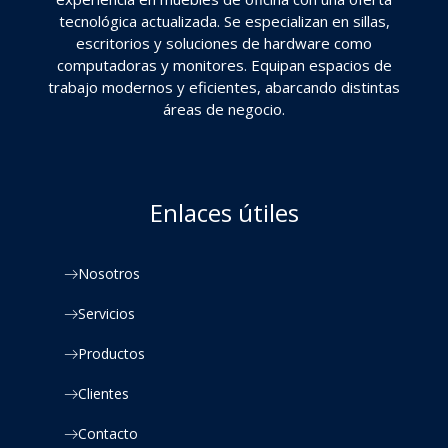
tecnológica actualizada. Se especializan en sillas,
escritorios y soluciones de hardware como
computadoras y monitores. Equipan espacios de
trabajo modernos y eficientes, abarcando distintas
áreas de negocio.
Enlaces útiles
Nosotros
Servicios
Productos
Clientes
Contacto