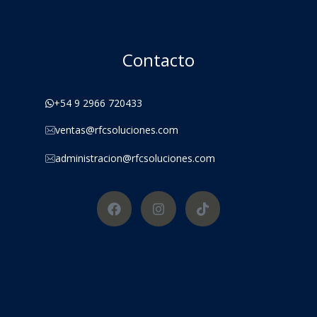
Contacto
+54 9 2966 720433
ventas@rfcsoluciones.com
administracion@rfcsoluciones.com