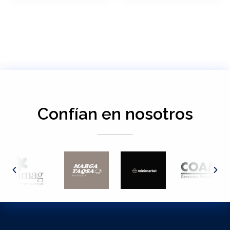
Confían en nosotros