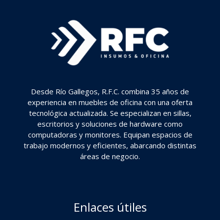
Desde Río Gallegos, R.F.C. combina 35 años de
experiencia en muebles de oficina con una oferta
tecnológica actualizada. Se especializan en sillas,
escritorios y soluciones de hardware como
computadoras y monitores. Equipan espacios de
trabajo modernos y eficientes, abarcando distintas
áreas de negocio.
Enlaces útiles