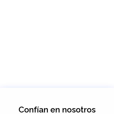
Confían en nosotros