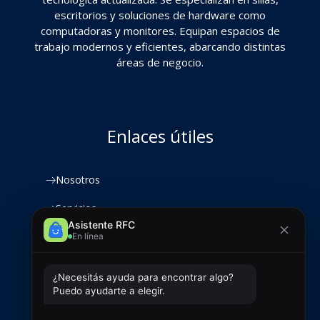
escritorios y soluciones de hardware como
computadoras y monitores. Equipan espacios de
trabajo modernos y eficientes, abarcando distintas
áreas de negocio.
Enlaces útiles
Nosotros
Servicios
Productos
Clientes
Contacto