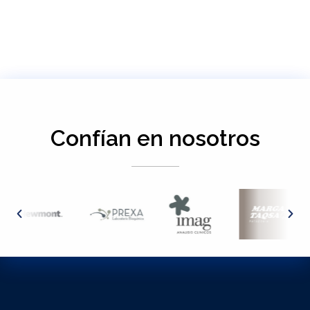
Confían en nosotros