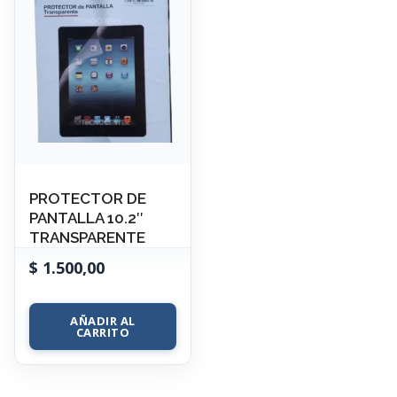
PROTECTOR DE
PANTALLA 10.2″
TRANSPARENTE
$
1.500,00
AÑADIR AL
CARRITO