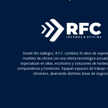
Desde Río Gallegos, R.F.C. combina 35 años de experi
muebles de oficina con una oferta tecnológica actuali
especializan en sillas, escritorios y soluciones de hard
computadoras y monitores. Equipan espacios de trabajo
eficientes, abarcando distintas áreas de negocio