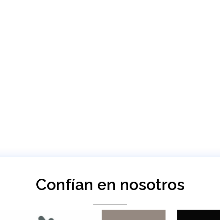
Confían en nosotros