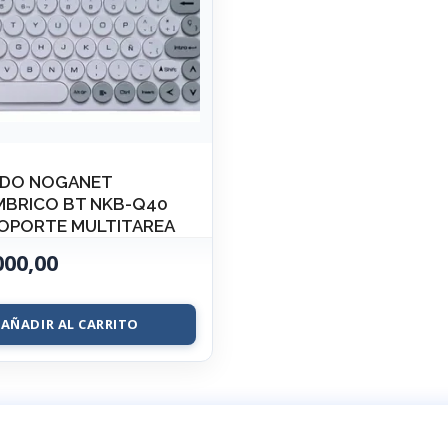
DO NOGANET
MBRICO BT NKB-Q40
SOPORTE MULTITAREA
000,00
AÑADIR AL CARRITO