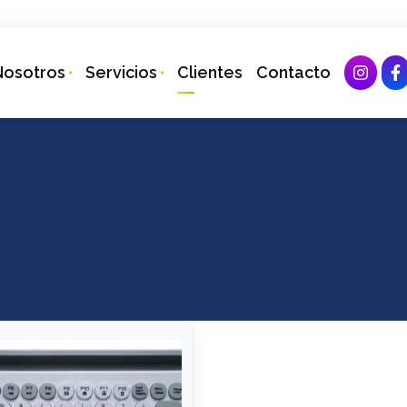
Nosotros
Servicios
Clientes
Contacto