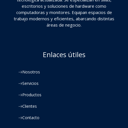
escritorios y soluciones de hardware como
computadoras y monitores. Equipan espacios de
trabajo modernos y eficientes, abarcando distintas
áreas de negocio.
Enlaces útiles
Nosotros
Servicios
Productos
Clientes
Contacto