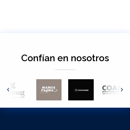
Confían en nosotros