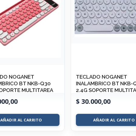
DO NOGANET
TECLADO NOGANET
MBRICO BT NKB-Q30
INALAMBRICO BT NKB-
SOPORTE MULTITAREA
2.4G SOPORTE MULTIT
000,00
$
30.000,00
AÑADIR AL CARRITO
AÑADIR AL CARRITO