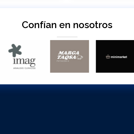
Confían en nosotros