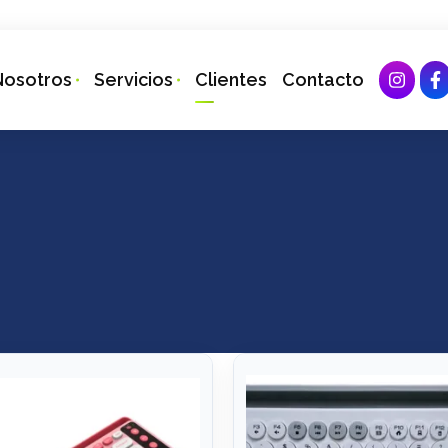
Nosotros
Servicios
Clientes
Contacto