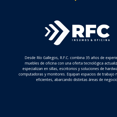
Desde Río Gallegos, R.F.C. combina 35 años de experi
muebles de oficina con una oferta tecnológica actuali
especializan en sillas, escritorios y soluciones de hard
computadoras y monitores. Equipan espacios de trabajo
eficientes, abarcando distintas áreas de negocio