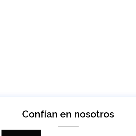
Confían en nosotros