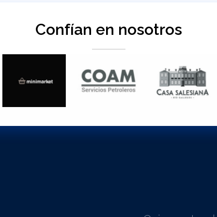
Confían en nosotros