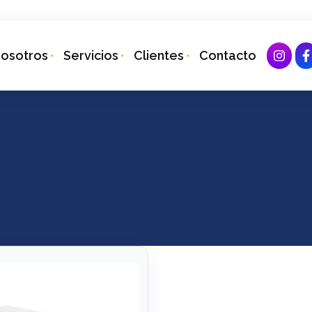
osotros
Servicios
Clientes
Contacto