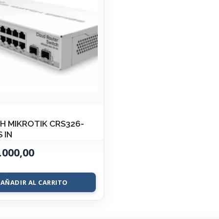
H MIKROTIK CRS326-
 IN
.000,00
AÑADIR AL CARRITO