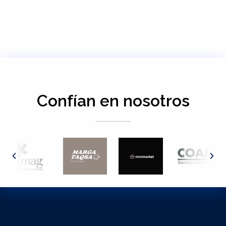
Confían en nosotros