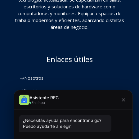
escritorios y soluciones de hardware como
computadoras y monitores. Equipan espacios de
trabajo modernos y eficientes, abarcando distintas
áreas de negocio.
Enlaces útiles
Nosotros
Servicios
Productos
Clientes
Contacto